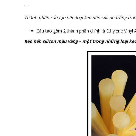
…
Thành phần cấu tạo nên loại keo nến silicon trắng tron
Cấu tạo gồm 2 thành phần chính là Ethylene Vinyl
Keo nến silicon màu vàng – một trong những loại keo