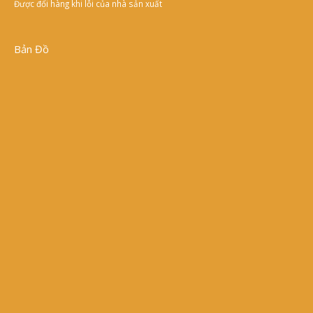
Được đổi hàng khi lỗi của nhà sản xuất
Bản Đồ