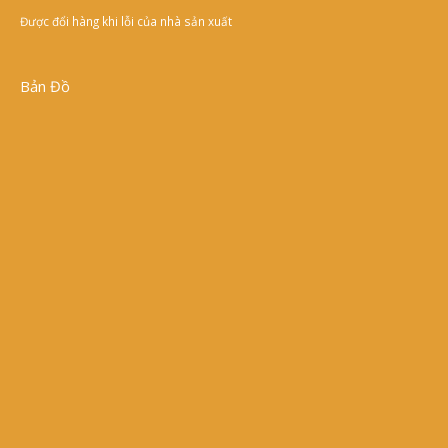
Được đổi hàng khi lỗi của nhà sản xuất
Bản Đồ