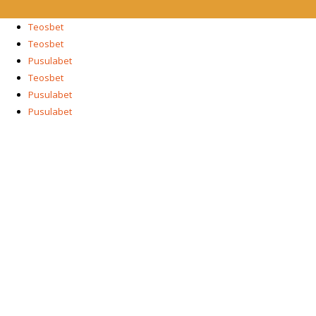
Teosbet
Teosbet
Pusulabet
Teosbet
Pusulabet
Pusulabet