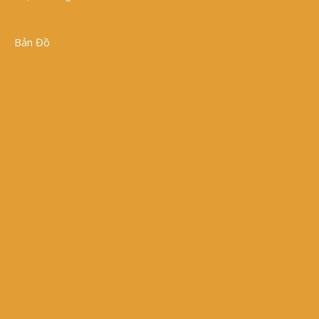
Bản Đồ